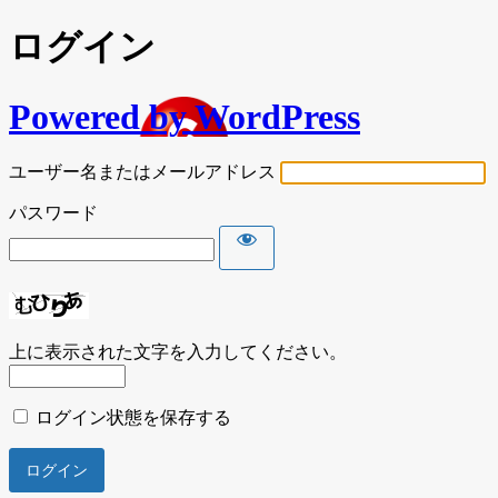
ログイン
Powered by WordPress
ユーザー名またはメールアドレス
パスワード
上に表示された文字を入力してください。
ログイン状態を保存する